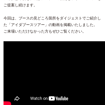
ご提案し続けます。
今回は、ブースの見どころ箇所をダイジェストでご紹介し
た「アイダブースツアー」の動画を掲載いたしました。
ご来場いただけなかった方もぜひご覧ください。