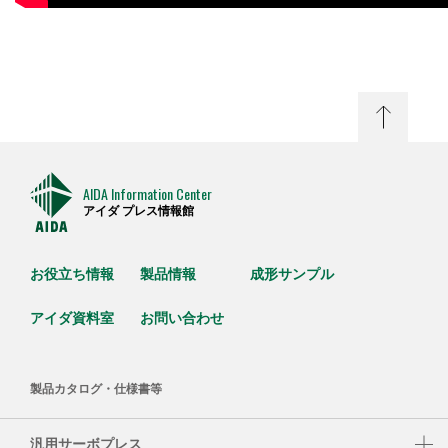
AIDA Information Center
アイダ プレス情報館
お役立ち情報
製品情報
成形サンプル
アイダ資料室
お問い合わせ
製品カタログ・仕様書等
汎用サーボプレス