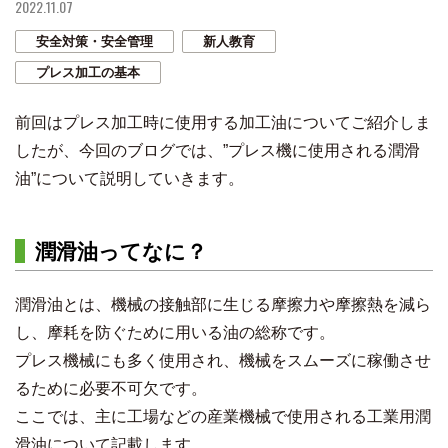
2022.11.07
安全対策・安全管理
新人教育
プレス加工の基本
前回はプレス加工時に使用する加工油についてご紹介しま
したが、今回のブログでは、”プレス機に使用される潤滑
油”について説明していきます。
潤滑油ってなに？
潤滑油とは、機械の接触部に生じる摩擦力や摩擦熱を減ら
し、摩耗を防ぐために用いる油の総称です。
プレス機械にも多く使用され、機械をスムーズに稼働させ
るために必要不可欠です。
ここでは、主に工場などの産業機械で使用される工業用潤
滑油について記載します。