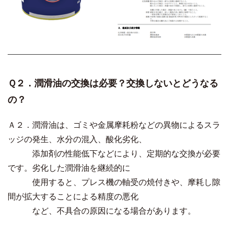
Ｑ２．潤滑油の交換は必要？交換しないとどうなる
の？
Ａ２．潤滑油は、ゴミや金属摩耗粉などの異物によるスラ
ッジの発生、水分の混入、酸化劣化、
添加剤の性能低下などにより、定期的な交換が必要
です。劣化した潤滑油を継続的に
使用すると、プレス機の軸受の焼付きや、摩耗し隙
間が拡大することによる精度の悪化
など、不具合の原因になる場合があります。