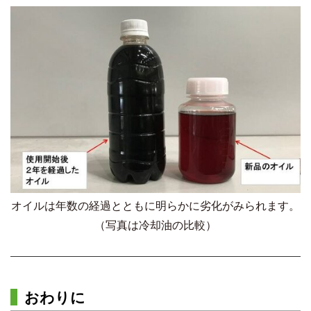
オイルは年数の経過とともに明らかに劣化がみられます。
（写真は冷却油の比較）
おわりに