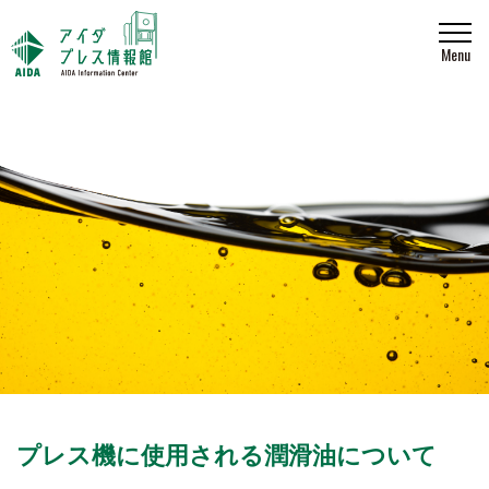
Menu
プレス機に使用される潤滑油について