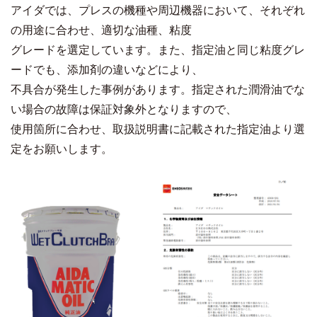
アイダでは、プレスの機種や周辺機器において、それぞれ
の用途に合わせ、適切な油種、粘度
グレードを選定しています。また、指定油と同じ粘度グレ
ードでも、添加剤の違いなどにより、
不具合が発生した事例があります。指定された潤滑油でな
い場合の故障は保証対象外となりますので、
使用箇所に合わせ、取扱説明書に記載された指定油より選
定をお願いします。