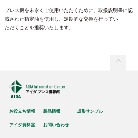
プレス機を末永くご使用いただくために、取扱説明書に記
載された指定油を使用し、定期的な交換を行ってい
ただくことを推奨いたします。
AIDA Information Center
アイダ プレス情報館
お役立ち情報
製品情報
成形サンプル
アイダ資料室
お問い合わせ