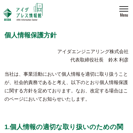
Menu
個人情報保護方針
アイダエンジニアリング株式会社
代表取締役社長 鈴木 利彦
当社は、事業活動において個人情報を適切に取り扱うこと
が、社会的責務であると考え、以下のとおり個人情報保護
に関する方針を定めております。なお、改定する場合はこ
のページにおいてお知らせいたします。
1.個人情報の適切な取り扱いのための関