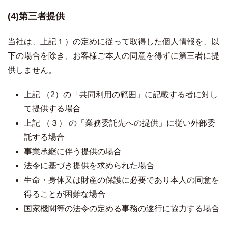
(4)第三者提供
当社は、上記１）の定めに従って取得した個人情報を、以
下の場合を除き、お客様ご本人の同意を得ずに第三者に提
供しません。
上記 （2）の「共同利用の範囲」に記載する者に対し
て提供する場合
上記 （３） の「業務委託先への提供」に従い外部委
託する場合
事業承継に伴う提供の場合
法令に基づき提供を求められた場合
生命・身体又は財産の保護に必要であり本人の同意を
得ることが困難な場合
国家機関等の法令の定める事務の遂行に協力する場合