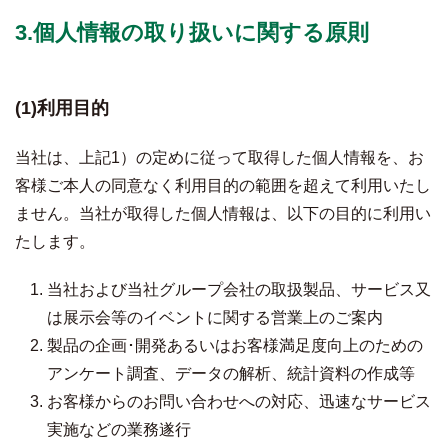
3.個人情報の取り扱いに関する原則
(1)利用目的
当社は、上記1）の定めに従って取得した個人情報を、お
客様ご本人の同意なく利用目的の範囲を超えて利用いたし
ません。当社が取得した個人情報は、以下の目的に利用い
たします。
当社および当社グループ会社の取扱製品、サービス又
は展示会等のイベントに関する営業上のご案内
製品の企画･開発あるいはお客様満足度向上のための
アンケート調査、データの解析、統計資料の作成等
お客様からのお問い合わせへの対応、迅速なサービス
実施などの業務遂行