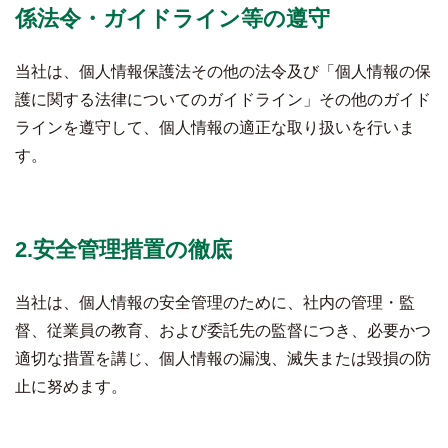
係法令・ガイドライン等の遵守
当社は、個人情報保護法その他の法令及び「個人情報の保
護に関する法律についてのガイドライン」その他のガイド
ラインを遵守して、個人情報の適正な取り扱いを行いま
す。
2.安全管理措置の徹底
当社は、個人情報の安全管理のために、社内の管理・監
督、従業員の教育、および委託先の監督につき、必要かつ
適切な措置を講じ、個人情報の漏洩、滅失または毀損の防
止に努めます。