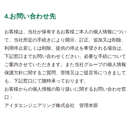
4.お問い合わせ先
お客様は、当社が保有するお客様ご本人の個人情報につい
て、当社所定の手続きにより開示、訂正、追加又は削除、
利用停止若しくは削除、提供の停止を希望される場合は、
下記窓口までお問い合わせください。必要な手続について
ご案内させていただきます。また当社グループの個人情報
保護方針に関するご質問、苦情又はご提言等につきまして
も、下記窓口にて随時承っております。
お客様からの個人情報の取り扱いに関するお問い合わせ窓
口：
アイダエンジニアリング株式会社 管理本部