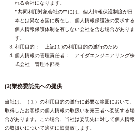
れる会社になります。
* 共同利用対象会社の中には、個人情報保護制度が日
本とは異なる国に所在し、個人情報保護法の要求する
個人情報保護体制を有しない会社を含む場合がありま
す。
利用目的： 上記(１)の利用目的の遂行のため
個人情報の管理責任者： アイダエンジニアリング株
式会社 管理本部長
(3)業務委託先への提供
当社は、（１）の利用目的の遂行に必要な範囲において、
取得したお客様の個人情報の取扱いを第三者へ委託する場
合があります。この場合、当社は委託先に対して個人情報
の取扱いについて適切に監督致します。