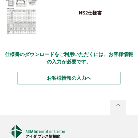
NS2仕様書
仕様書のダウンロードをご利用いただくには、お客様情報
の入力が必要です。
お客様情報の入力へ
AIDA Information Center
アイダ プレス情報館