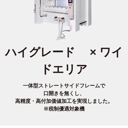
ハイグレード
×
ワイ
ドエリア
一体型ストレートサイドフレームで
口開きを無くし、
高精度・高付加価値加工を実現しました。
※税制優遇対象機