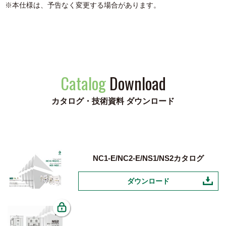
※本仕様は、予告なく変更する場合があります。
Catalog
Download
カタログ・技術資料 ダウンロード
NC1-E/NC2-E/NS1/NS2カタログ
ダウンロード